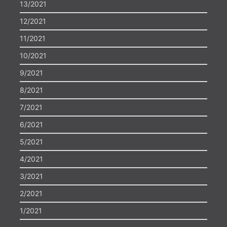
13/2021
12/2021
11/2021
10/2021
9/2021
8/2021
7/2021
6/2021
5/2021
4/2021
3/2021
2/2021
1/2021