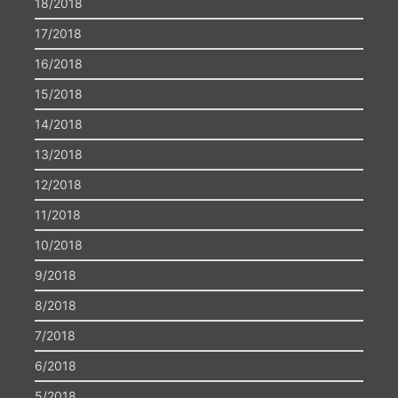
18/2018
17/2018
16/2018
15/2018
14/2018
13/2018
12/2018
11/2018
10/2018
9/2018
8/2018
7/2018
6/2018
5/2018