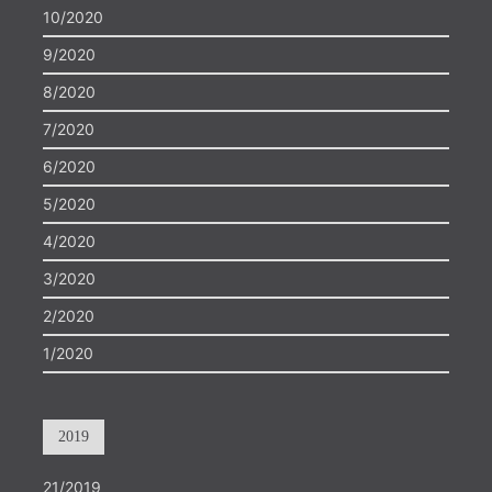
10/2020
9/2020
8/2020
7/2020
6/2020
5/2020
4/2020
3/2020
2/2020
1/2020
2019
21/2019