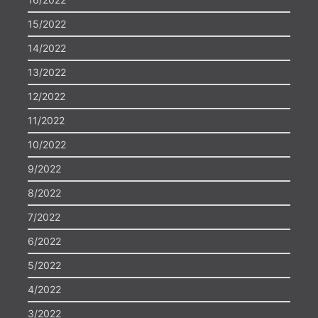
15/2022
14/2022
13/2022
12/2022
11/2022
10/2022
9/2022
8/2022
7/2022
6/2022
5/2022
4/2022
3/2022