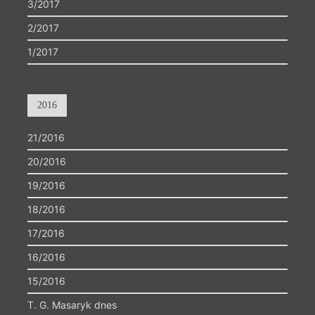
3/2017
2/2017
1/2017
2016
21/2016
20/2016
19/2016
18/2016
17/2016
16/2016
15/2016
T. G. Masaryk dnes