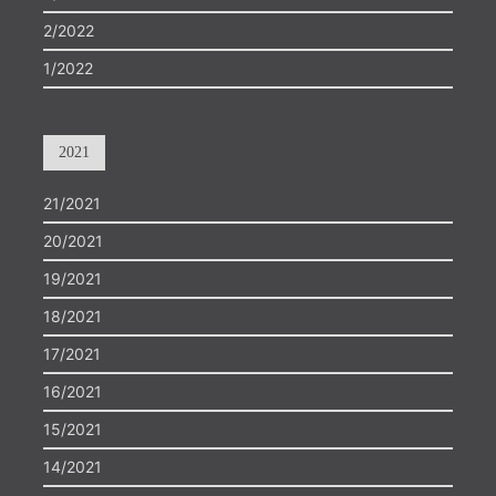
2/2022
1/2022
2021
21/2021
20/2021
19/2021
18/2021
17/2021
16/2021
15/2021
14/2021