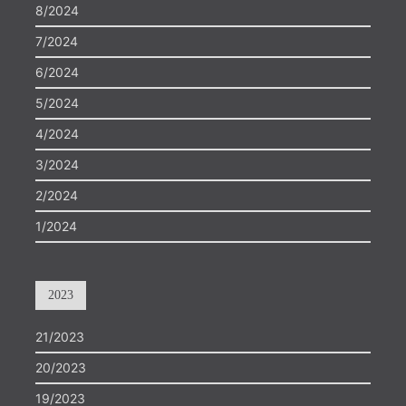
8/2024
7/2024
6/2024
5/2024
4/2024
3/2024
2/2024
1/2024
2023
21/2023
20/2023
19/2023