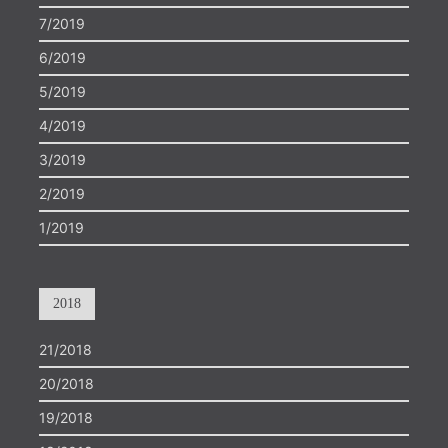
7/2019
6/2019
5/2019
4/2019
3/2019
2/2019
1/2019
2018
21/2018
20/2018
19/2018