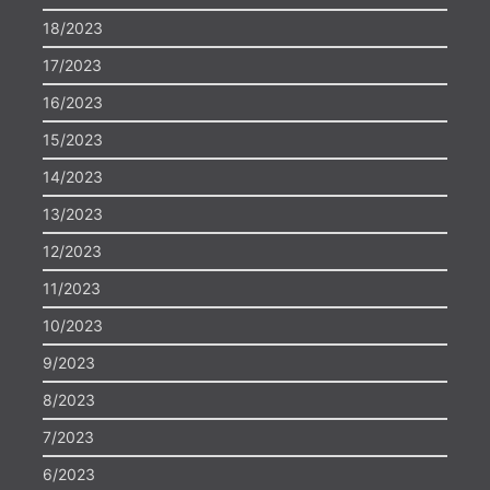
18/2023
17/2023
16/2023
15/2023
14/2023
13/2023
12/2023
11/2023
10/2023
9/2023
8/2023
7/2023
6/2023