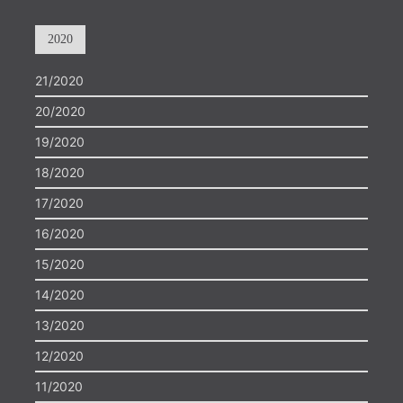
2020
21/2020
20/2020
19/2020
18/2020
17/2020
16/2020
15/2020
14/2020
13/2020
12/2020
11/2020