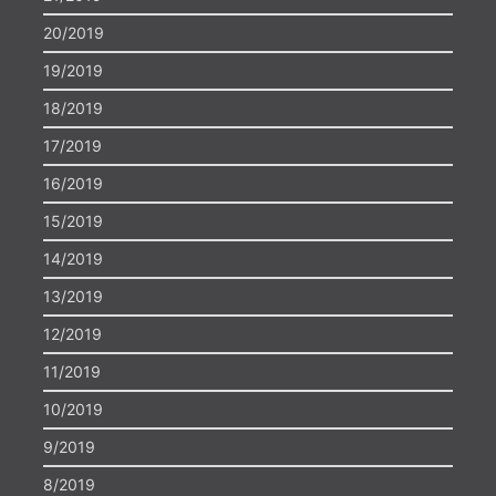
20/2019
19/2019
18/2019
17/2019
16/2019
15/2019
14/2019
13/2019
12/2019
11/2019
10/2019
9/2019
8/2019