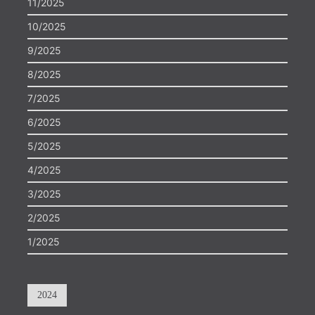
11/2025
10/2025
9/2025
8/2025
7/2025
6/2025
5/2025
4/2025
3/2025
2/2025
1/2025
2024