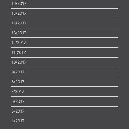
16/2017
15/2017
14/2017
13/2017
12/2017
11/2017
10/2017
9/2017
8/2017
7/2017
6/2017
5/2017
4/2017