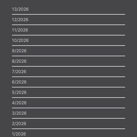
13/2026
12/2026
11/2026
10/2026
9/2026
8/2026
7/2026
6/2026
5/2026
4/2026
3/2026
2/2026
1/2026