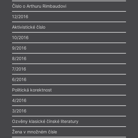
Číslo o Arthuru Rimbaudovi
12/2016
Aktivistické číslo
10/2016
9/2016
8/2016
7/2016
6/2016
Politická korektnost
4/2016
3/2016
Ozvěny klasické čínské literatury
Žena v množném čísle