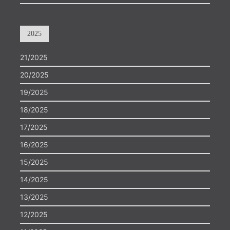
2025
21/2025
20/2025
19/2025
18/2025
17/2025
16/2025
15/2025
14/2025
13/2025
12/2025