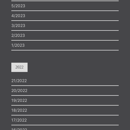
5/2023
4/2023
3/2023
2/2023
1/2023
2022
21/2022
20/2022
19/2022
18/2022
17/2022
16/2022