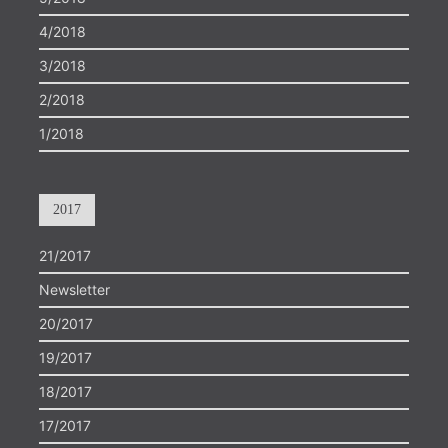
4/2018
3/2018
2/2018
1/2018
2017
21/2017
Newsletter
20/2017
19/2017
18/2017
17/2017