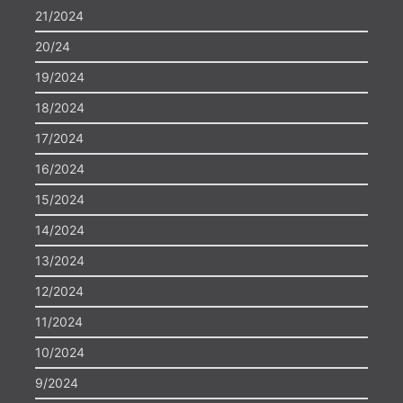
21/2024
20/24
19/2024
18/2024
17/2024
16/2024
15/2024
14/2024
13/2024
12/2024
11/2024
10/2024
9/2024