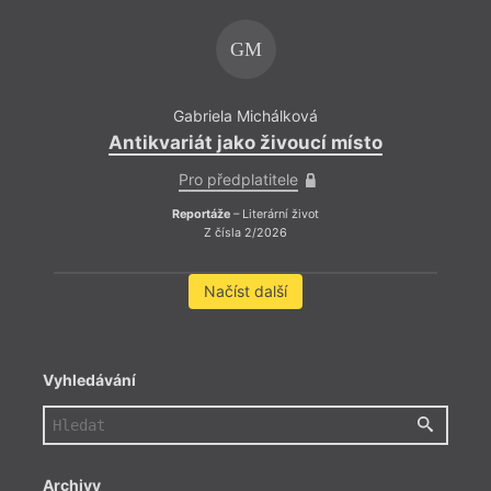
GM
Gabriela Michálková
Antikvariát jako živoucí místo
Pro předplatitele
Reportáže
– Literární život
Z čísla 2/2026
Načíst další
Vyhledávání
Archivy