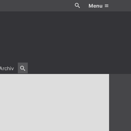
Menu
Archiv