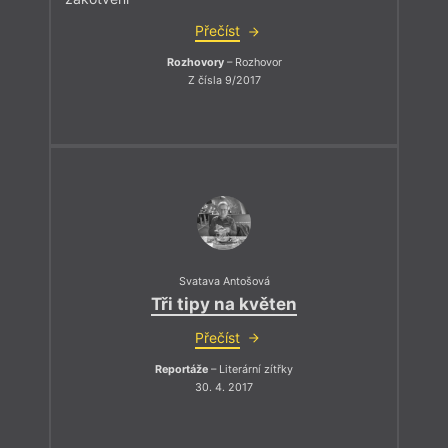
Přečíst
Rozhovory
– Rozhovor
Z čísla 9/2017
Svatava Antošová
Tři tipy na květen
Přečíst
Reportáže
– Literární zítřky
30. 4. 2017