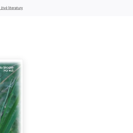
živé literatury