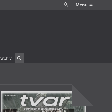
Menu
Archiv