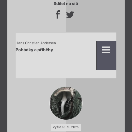
Sdílet na síti
Hans Christian Andersen
Pohádky a příběhy
Vyšlo 18. 9. 2025