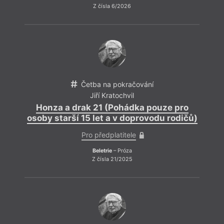
Z čísla 6/2026
Četba na pokračování
Jiří Kratochvil
Honza a drak 21 (Pohádka pouze pro
osoby starší 15 let a v doprovodu rodičů)
Pro předplatitele
Beletrie
– Próza
Z čísla 21/2025