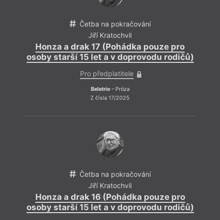
Četba na pokračování
Jiří Kratochvil
Honza a drak 17 (Pohádka pouze pro
osoby starší 15 let a v doprovodu rodičů)
Pro předplatitele
Beletrie
– Próza
Z čísla 17/2025
Četba na pokračování
Jiří Kratochvil
Honza a drak 16 (Pohádka pouze pro
osoby starší 15 let a v doprovodu rodičů)