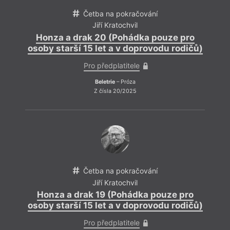
Četba na pokračování
Jiří Kratochvil
Honza a drak 20 (Pohádka pouze pro
osoby starší 15 let a v doprovodu rodičů)
Pro předplatitele
Beletrie
– Próza
Z čísla 20/2025
Četba na pokračování
Jiří Kratochvil
Honza a drak 19 (Pohádka pouze pro
osoby starší 15 let a v doprovodu rodičů)
Pro předplatitele