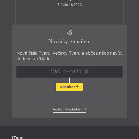
Z čísla 11/2023
Novinky e-mailem
Nová čísla Tvaru, večírky Tvaru a občas něco navíc.
Jednou za 14 dní.
Odebírat
Zobrazit poslední newsletter
Archiv newsletterů
iTvar