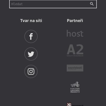
Tvar na síti
Partneři