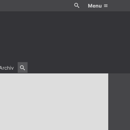
Menu
Archiv