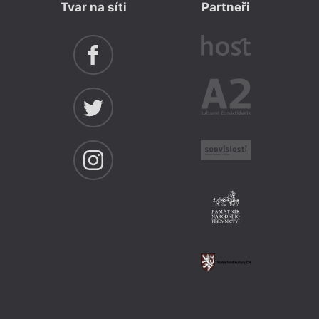
Tvar na síti
Partneři