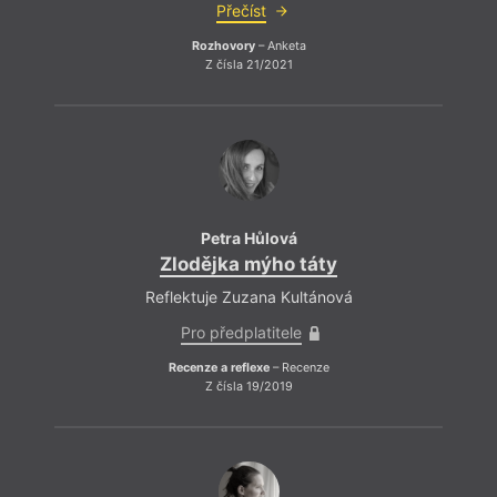
Přečíst
Rozhovory
– Anketa
Z čísla 21/2021
Petra Hůlová
Zlodějka mýho táty
Reflektuje Zuzana Kultánová
Pro předplatitele
Recenze a reflexe
– Recenze
Z čísla 19/2019