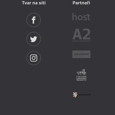
Tvar na síti
Partneři