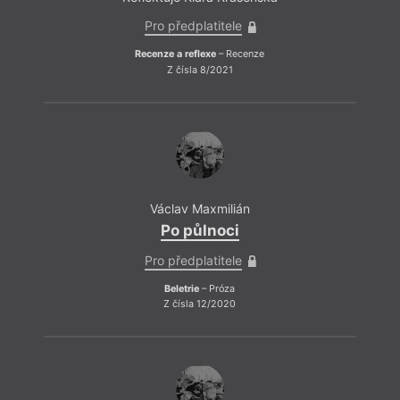
Pro předplatitele
Recenze a reflexe
– Recenze
Z čísla 8/2021
Václav Maxmilián
Po půlnoci
Pro předplatitele
Beletrie
– Próza
Z čísla 12/2020