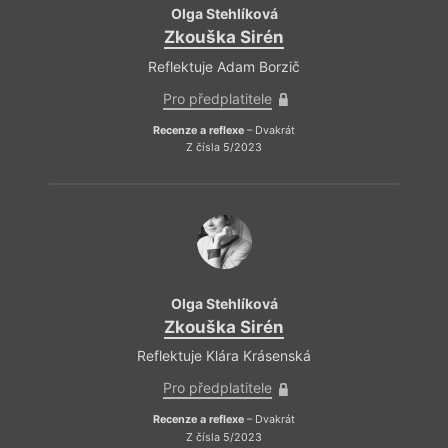
Olga Stehlíková
Zkouška Sirén
Reflektuje Adam Borzič
Pro předplatitele
Recenze a reflexe
– Dvakrát
Z čísla 5/2023
Olga Stehlíková
Zkouška Sirén
Reflektuje Klára Krásenská
Pro předplatitele
Recenze a reflexe
– Dvakrát
Z čísla 5/2023