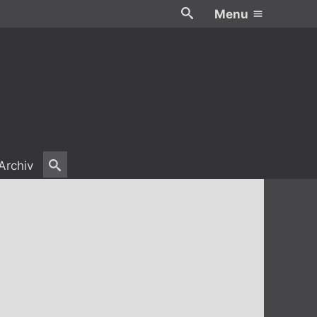
Menu
Archiv