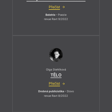
Přečíst
Beletrie
– Poezie
revue Ravt 9/2022
Olga Stehlíková
TĚLO
Přečíst
Drobná publicistika
– Slovo
revue Ravt 8/2022