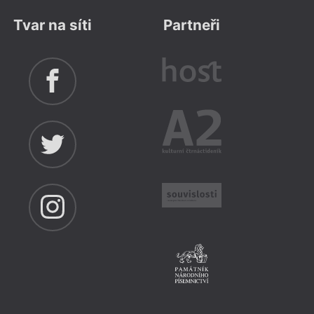
Tvar na síti
Partneři