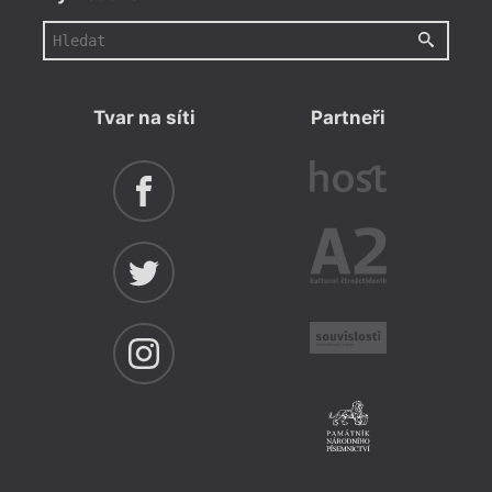
Tvar na síti
Partneři