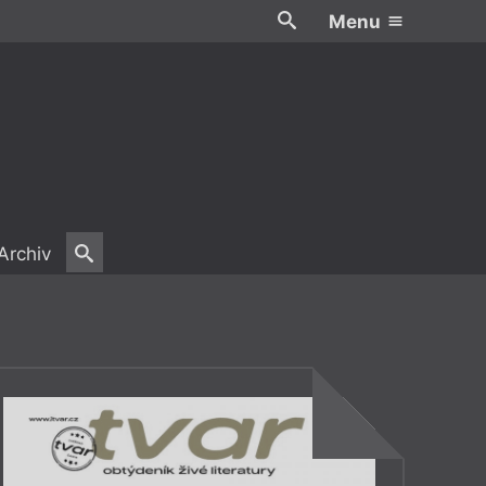
Menu
Archiv