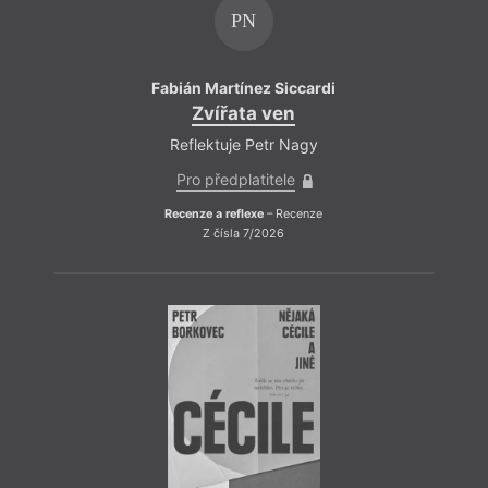
PN
Fabián Martínez Siccardi
Zvířata ven
Reflektuje Petr Nagy
Pro předplatitele
Recenze a reflexe
– Recenze
Z čísla 7/2026