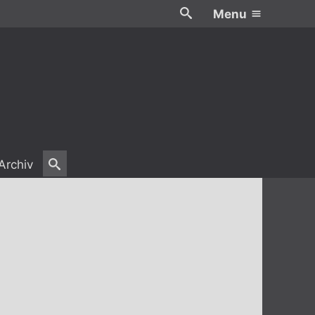
Menu
Archiv