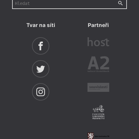
Tvar na síti
Partneři