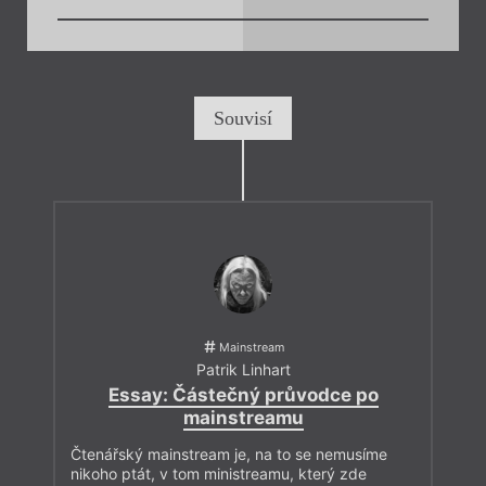
Souvisí
Mainstream
Patrik Linhart
Essay: Částečný průvodce po
mainstreamu
Čtenářský mainstream je, na to se nemusíme
nikoho ptát, v tom ministreamu, který zde