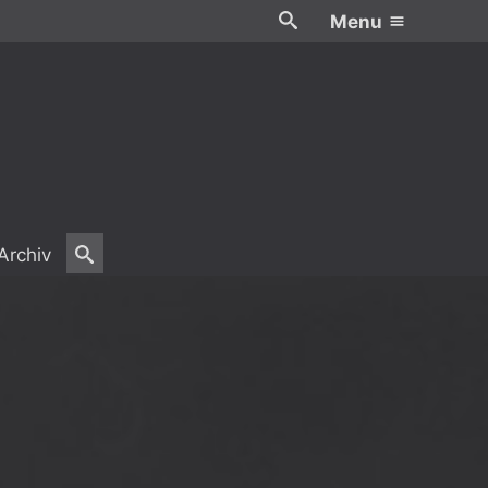
Menu
Archiv