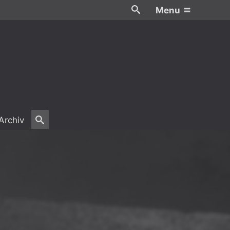
Menu
Archiv