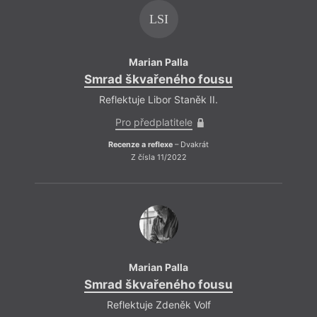
LSI
Marian Palla
Smrad škvařeného fousu
Reflektuje Libor Staněk II.
Pro předplatitele
Recenze a reflexe
– Dvakrát
Z čísla 11/2022
Marian Palla
Smrad škvařeného fousu
Reflektuje Zdeněk Volf