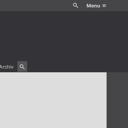
Menu
Archiv