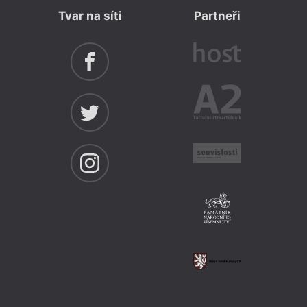
Tvar na síti
Partneři