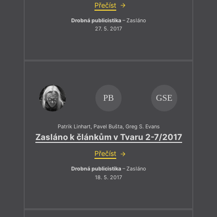
Přečíst
Drobná publicistika
– Zasláno
27. 5. 2017
PB
GSE
Patrik Linhart
,
Pavel Bušta
,
Greg S. Evans
Zasláno k článkům v Tvaru 2-7/2017
Přečíst
Drobná publicistika
– Zasláno
18. 5. 2017