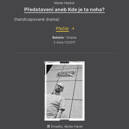
Marek Hejduk
Představení aneb Kde je ta noha?
(handicapované drama)
Přečíst
Beletrie
– Drama
Z čísla 11/2017
Divadlo, Václav Havel