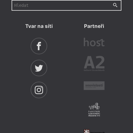
Tvar na síti
Partneři