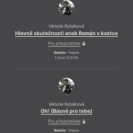
Viktorie Rybáková
Hlavně skutečnosti aneb Román v kostce
Pro předplatitele
Beletrie
– Poezie
Z čísla 12/2018
Viktorie Rybáková
Oh! (Básně pro tebe)
Pro předplatitele
Beletrie
– Poezie