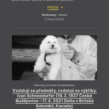
Přečíst
Rozhovory
– Anketa
Z čísla 21/2021
Nekrolog za Ivana Schneedorfera
Vzdalují se předměty, vzdalují se výkřiky.
Ivan Schneedorfer (19. 3. 1937 České
Budějovice – 17. 4. 2021 Delta v Britské
Kolumbii, Kanada)