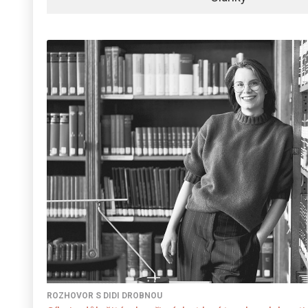
ROZHOVOR S DIDI DROBNOU