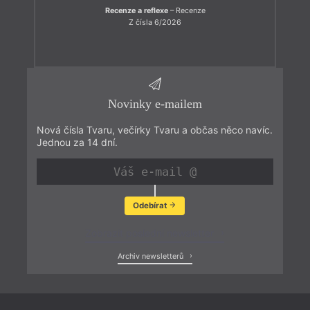
Recenze a reflexe
– Recenze
Z čísla 6/2026
Novinky e-mailem
Nová čísla Tvaru, večírky Tvaru a občas něco navíc.
Jednou za 14 dní.
Odebírat
Zobrazit poslední newsletter
Archiv newsletterů