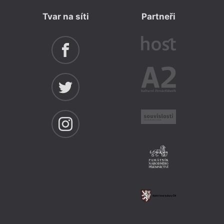
Tvar na síti
Partneři