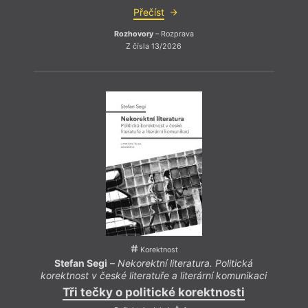
Přečíst
Rozhovory
– Rozprava
Z čísla 13/2026
Korektnost
Stefan Segi
–
Nekorektní literatura. Politická
korektnost v české literatuře a literární komunikaci
Tři tečky o politické korektnosti