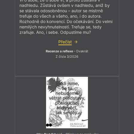
nadhledu. Zůstává ovšem v nadhledu, aniž by
se stávala odosobněnou – autor se mistrně
trefuje do všech a všeho, ano, i do autora.
Rozhodně do konvencí. Do očekávání. Do velmi
nemilých nevyhnutelností. Trefuje se, tedy
zraňuje. Ano, i sebe. Odpustíme mu?
Přečíst
Recenze a reflexe
– Dvakrát
Z čísla 3/2026