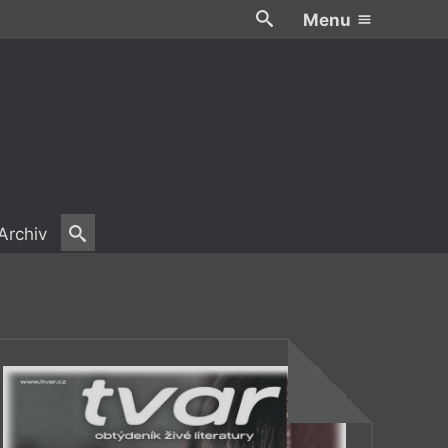
Menu
Archiv