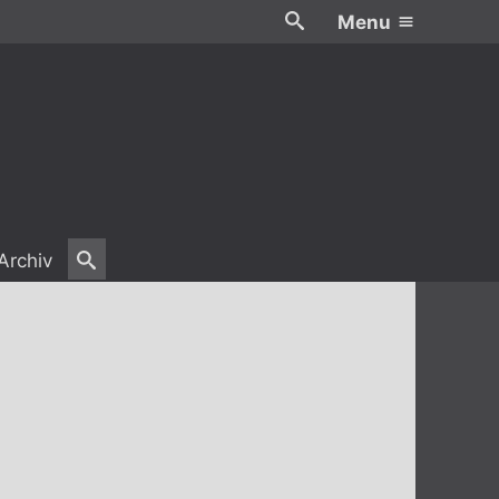
Menu
Archiv