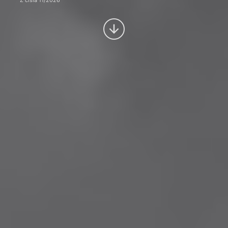
Z čísla 11/2026