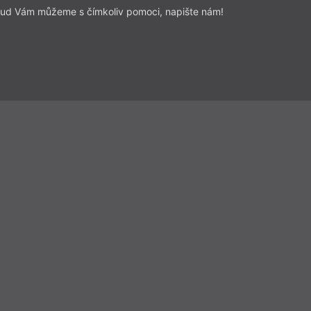
ud Vám můžeme s čímkoliv pomoci, napište nám!