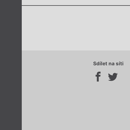
Sdílet na síti