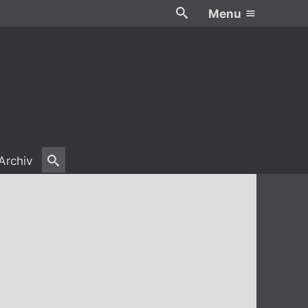
Menu
Archiv