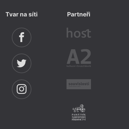
Tvar na síti
Partneři