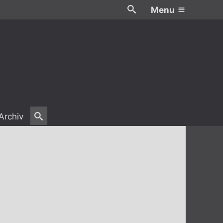
Menu
Archiv