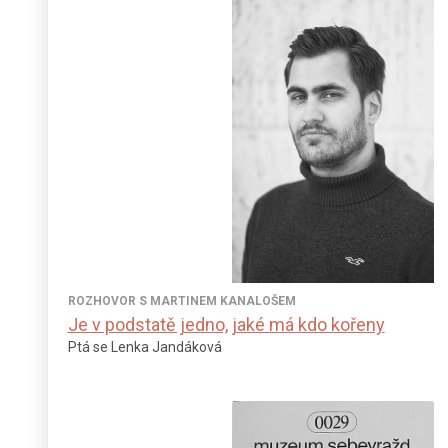
ROZHOVOR S MARTINEM KANALOŠEM
Je v podstatě jedno, jaké má kdo kořeny
Ptá se Lenka Jandáková