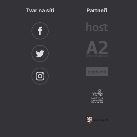
Tvar na síti
Partneři