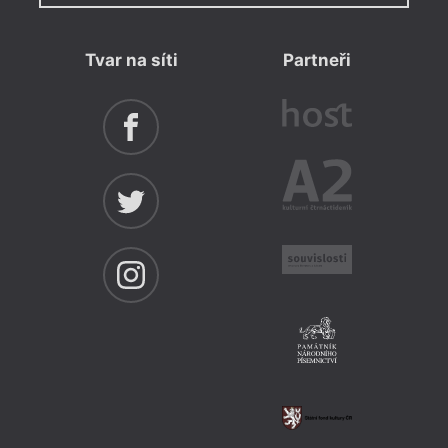
Tvar na síti
Partneři