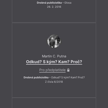
Drobná publicistika
– Glosa
26. 2. 2016
Martin C. Putna
Odkud? S kým? Kam? Proč?
Pro předplatitele
Drobná publicistika
– Odkud? S kým? Kam? Proč?
Z čísla 6/2018