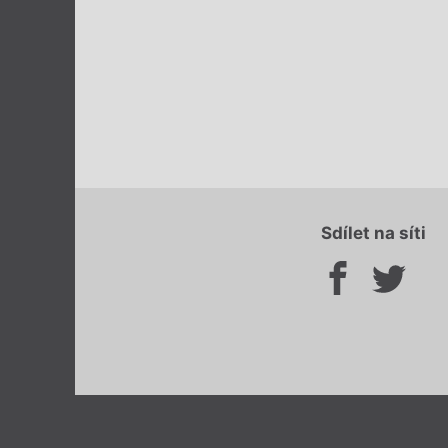
Sdílet na síti