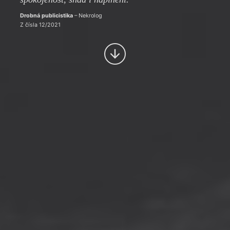
Drobná publicistika
– Nekrolog
Z čísla 12/2021